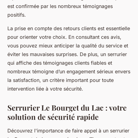
est confirmée par les nombreux témoignages
positifs.
La prise en compte des retours clients est essentielle
pour orienter votre choix. En consultant ces avis,
vous pouvez mieux anticiper la qualité du service et
éviter les mauvaises surprises. De plus, un serrurier
qui affiche des témoignages clients fiables et
nombreux témoigne d’un engagement sérieux envers
la satisfaction, un critère important pour toute
intervention liée à votre sécurité.
Serrurier Le Bourget du Lac : votre
solution de sécurité rapide
Découvrez l'importance de faire appel à un serrurier