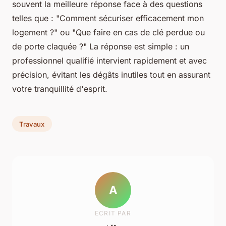
souvent la meilleure réponse face à des questions
telles que : "Comment sécuriser efficacement mon
logement ?" ou "Que faire en cas de clé perdue ou
de porte claquée ?" La réponse est simple : un
professionnel qualifié intervient rapidement et avec
précision, évitant les dégâts inutiles tout en assurant
votre tranquillité d'esprit.
Travaux
A
ECRIT PAR