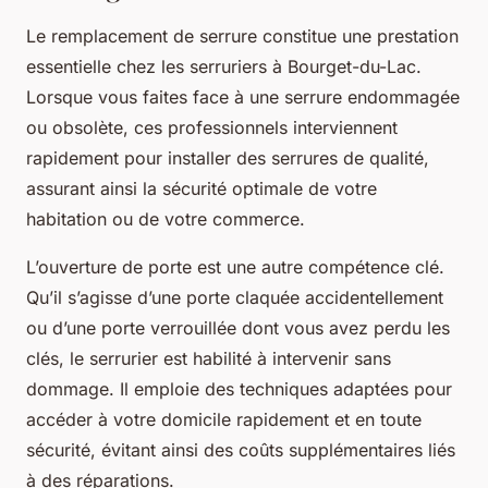
Le remplacement de serrure constitue une prestation
essentielle chez les serruriers à Bourget-du-Lac.
Lorsque vous faites face à une serrure endommagée
ou obsolète, ces professionnels interviennent
rapidement pour installer des serrures de qualité,
assurant ainsi la sécurité optimale de votre
habitation ou de votre commerce.
L’ouverture de porte est une autre compétence clé.
Qu’il s’agisse d’une porte claquée accidentellement
ou d’une porte verrouillée dont vous avez perdu les
clés, le serrurier est habilité à intervenir sans
dommage. Il emploie des techniques adaptées pour
accéder à votre domicile rapidement et en toute
sécurité, évitant ainsi des coûts supplémentaires liés
à des réparations.