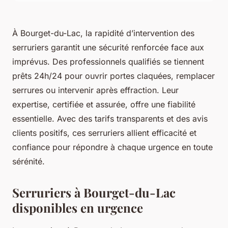
À Bourget-du-Lac, la rapidité d’intervention des
serruriers garantit une sécurité renforcée face aux
imprévus. Des professionnels qualifiés se tiennent
prêts 24h/24 pour ouvrir portes claquées, remplacer
serrures ou intervenir après effraction. Leur
expertise, certifiée et assurée, offre une fiabilité
essentielle. Avec des tarifs transparents et des avis
clients positifs, ces serruriers allient efficacité et
confiance pour répondre à chaque urgence en toute
sérénité.
Serruriers à Bourget-du-Lac
disponibles en urgence