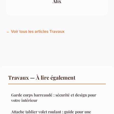
Alix
← Voir tous les articles Travaux
Travaux — À lire également
Garde corps barreaudé : sécurité et design pour
votre intérieur
Attache tablier volet roulant : guide pour une