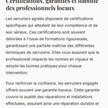
Certifications, garanties et fiabilité
des professionnels locaux
Les serruriers agréés disposent de certifications
spécifiques qui attestent de leur compétence et de
leur sérieux. Ces certifications sont souvent
délivrées à l'issue de formations rigoureuses,
garantissant une parfaite maîtrise des différentes
techniques de serrurerie. Elles vous assurent que le
professionnel respecte les normes en vigueur et
adopte les bonnes pratiques pour chaque
intervention.
Pour renforcer la confiance, les serruriers engagés
offrent souvent une garantie travaux. Cette garantie
couvre la qualité des réparations et installations
effectuées, assurant ainsi une réparation durable et