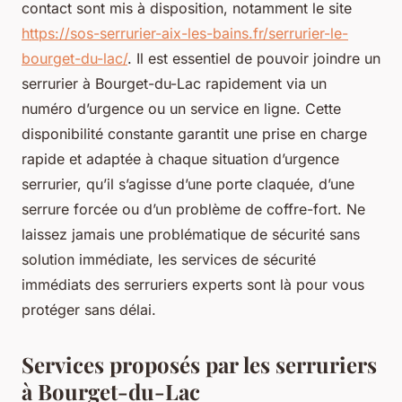
contact sont mis à disposition, notamment le site
https://sos-serrurier-aix-les-bains.fr/serrurier-le-
bourget-du-lac/
. Il est essentiel de pouvoir joindre un
serrurier à Bourget-du-Lac rapidement via un
numéro d’urgence ou un service en ligne. Cette
disponibilité constante garantit une prise en charge
rapide et adaptée à chaque situation d’urgence
serrurier, qu’il s’agisse d’une porte claquée, d’une
serrure forcée ou d’un problème de coffre-fort. Ne
laissez jamais une problématique de sécurité sans
solution immédiate, les services de sécurité
immédiats des serruriers experts sont là pour vous
protéger sans délai.
Services proposés par les serruriers
à Bourget-du-Lac