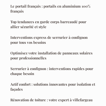
Le portail français : portails en aluminium 100%
français
Top tendances en garde corps barreaudé pour
allier sécurité et style
Interventions express de serrurier à confignon
pour tous vos besoins
Optimisez votre installation de panneaux solaires
pour professionnelles
Serrurier à confignon : interventions rapides pour
chaque besoin
Actif confort : solutions innovantes pour isolation et
façades
Rénovation de toiture : votre expert à villefargeau