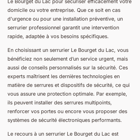
Le Bourget du Lac pour sécuriser efficacement votre
domicile ou votre entreprise. Que ce soit en cas
d'urgence ou pour une installation préventive, un
serrurier professionnel garantit une intervention
rapide, adaptée à vos besoins spécifiques.
En choisissant un serrurier Le Bourget du Lac, vous
bénéficiez non seulement d’un service urgent, mais
aussi de conseils personnalisés sur la sécurité. Ces
experts maîtrisent les dernières technologies en
matière de serrures et dispositifs de sécurité, ce qui
vous assure une protection optimale. Par exemple,
ils peuvent installer des serrures multipoints,
renforcer vos portes ou encore vous proposer des
systèmes de sécurité électroniques performants.
Le recours à un serrurier Le Bourget du Lac est