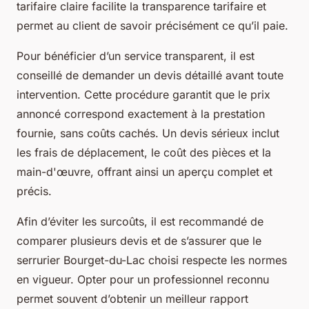
tarifaire claire facilite la transparence tarifaire et
permet au client de savoir précisément ce qu’il paie.
Pour bénéficier d’un service transparent, il est
conseillé de demander un devis détaillé avant toute
intervention. Cette procédure garantit que le prix
annoncé correspond exactement à la prestation
fournie, sans coûts cachés. Un devis sérieux inclut
les frais de déplacement, le coût des pièces et la
main-d'œuvre, offrant ainsi un aperçu complet et
précis.
Afin d’éviter les surcoûts, il est recommandé de
comparer plusieurs devis et de s’assurer que le
serrurier Bourget-du-Lac choisi respecte les normes
en vigueur. Opter pour un professionnel reconnu
permet souvent d’obtenir un meilleur rapport