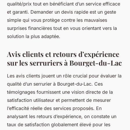
qualité/prix tout en bénéficiant d’un service efficace
et garanti. Demander un devis rapide est un geste
simple qui vous protège contre les mauvaises
surprises financières tout en vous orientant vers la
solution la plus adaptée.
Avis clients et retours d’expérience
sur les serruriers à Bourget-du-Lac
Les avis clients jouent un rôle crucial pour évaluer la
qualité d’un serrurier à Bourget-du-Lac. Ces
témoignages fournissent une vision directe de la
satisfaction utilisateur et permettent de mesurer
l’efficacité réelle des services proposés. En
analysant les retours d’expérience, on constate un
taux de satisfaction globalement élevé pour les