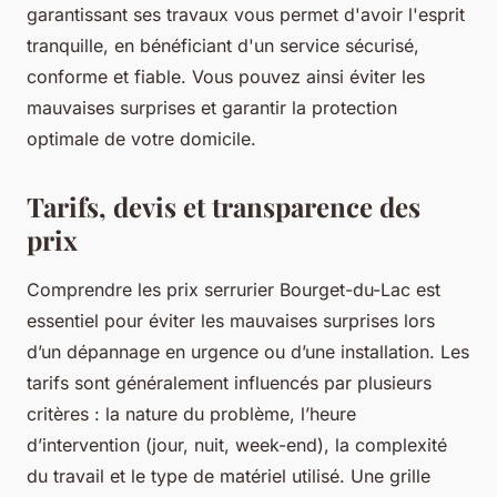
garantissant ses travaux vous permet d'avoir l'esprit
tranquille, en bénéficiant d'un service sécurisé,
conforme et fiable. Vous pouvez ainsi éviter les
mauvaises surprises et garantir la protection
optimale de votre domicile.
Tarifs, devis et transparence des
prix
Comprendre les prix serrurier Bourget-du-Lac est
essentiel pour éviter les mauvaises surprises lors
d’un dépannage en urgence ou d’une installation. Les
tarifs sont généralement influencés par plusieurs
critères : la nature du problème, l’heure
d’intervention (jour, nuit, week-end), la complexité
du travail et le type de matériel utilisé. Une grille