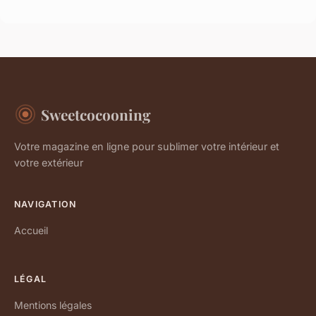
Sweetcocooning
Votre magazine en ligne pour sublimer votre intérieur et
votre extérieur
NAVIGATION
Accueil
LÉGAL
Mentions légales