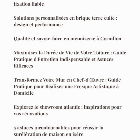
fixation fiable
Solutions personnalisées en brique terre cuite :
design et performance
Qualité et savoir-faire en menuiserie à Cornillon
Maximisez la Durée de Vie de Votre Toiture : Guide
Pratique d'Entretien Indispensable et Astuces
Efficaces
Transformez Votre Mur en Chef-d'Œuvre : Guide
Pratique pour Réaliser une Fresque Artistique à
Domicile
Explorez le showroom atlantic : inspirations pour
vos rénovations
5 astuces incontournables pour réussir la
surélévation de maison en isère