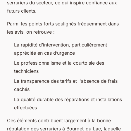
serruriers du secteur, ce qui inspire confiance aux
futurs clients.
Parmi les points forts soulignés fréquemment dans
les avis, on retrouve :
La rapidité d’intervention, particulièrement
appréciée en cas d’urgence
Le professionnalisme et la courtoisie des
techniciens
La transparence des tarifs et l'absence de frais
cachés
La qualité durable des réparations et installations
effectuées
Ces éléments contribuent largement à la bonne
réputation des serruriers à Bourget-du-Lac, laquelle