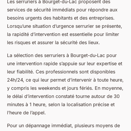
Les serruriers à Bourget-du-Lac proposent des
services de sécurité immédiats pour répondre aux
besoins urgents des habitants et des entreprises.
Lorsqu’une situation d’urgence serrurier se présente,
la rapidité d’intervention est essentielle pour limiter
les risques et assurer la sécurité des lieux.
La sélection des serruriers à Bourget-du-Lac pour
une intervention rapide s’appuie sur leur expertise et
leur fiabilité. Ces professionnels sont disponibles
24h/24, ce qui leur permet d’intervenir à toute heure,
y compris les weekends et jours fériés. En moyenne,
le délai d’intervention constaté tourne autour de 30
minutes à 1 heure, selon la localisation précise et
l’heure de l’appel.
Pour un dépannage immédiat, plusieurs moyens de