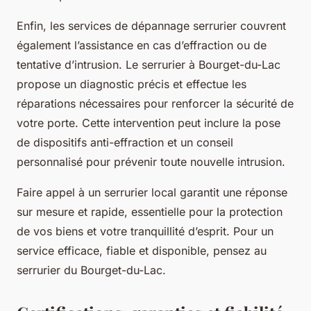
Enfin, les services de dépannage serrurier couvrent
également l’assistance en cas d’effraction ou de
tentative d’intrusion. Le serrurier à Bourget-du-Lac
propose un diagnostic précis et effectue les
réparations nécessaires pour renforcer la sécurité de
votre porte. Cette intervention peut inclure la pose
de dispositifs anti-effraction et un conseil
personnalisé pour prévenir toute nouvelle intrusion.
Faire appel à un serrurier local garantit une réponse
sur mesure et rapide, essentielle pour la protection
de vos biens et votre tranquillité d’esprit. Pour un
service efficace, fiable et disponible, pensez au
serrurier du Bourget-du-Lac.