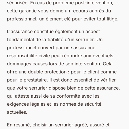
sécurisée. En cas de problème post-intervention,
cette garantie vous donne un recours auprès du
professionnel, un élément clé pour éviter tout litige.
L'assurance constitue également un aspect
fondamental de la fiabilité d'un serrurier. Un
professionnel couvert par une assurance
responsabilité civile peut répondre aux éventuels
dommages causés lors de son intervention. Cela
offre une double protection : pour le client comme
pour le prestataire. Il est donc essentiel de vérifier
que votre serrurier dispose bien de cette assurance,
qui atteste aussi de sa conformité avec les
exigences légales et les normes de sécurité
actuelles.
En résumé, choisir un serrurier agréé, assuré et