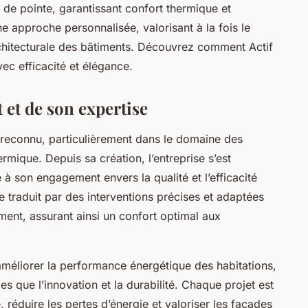
de pointe, garantissant confort thermique et
ne approche personnalisée, valorisant à la fois le
rchitecturale des bâtiments. Découvrez comment Actif
ec efficacité et élégance.
 et de son expertise
on reconnu, particulièrement dans le domaine des
rmique. Depuis sa création, l’entreprise s’est
 son engagement envers la qualité et l’efficacité
 traduit par des interventions précises et adaptées
ent, assurant ainsi un confort optimal aux
d’améliorer la performance énergétique des habitations,
les que l’innovation et la durabilité. Chaque projet est
réduire les pertes d’énergie et valoriser les façades