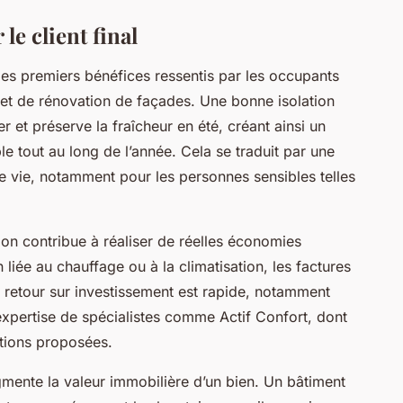
le client final
des premiers bénéfices ressentis par les occupants
 et de rénovation de façades. Une bonne isolation
er et préserve la fraîcheur en été, créant ainsi un
le tout au long de l’année. Cela se traduit par une
 de vie, notamment pour les personnes sensibles telles
ion contribue à réaliser de réelles économies
liée au chauffage ou à la climatisation, les factures
 retour sur investissement est rapide, notamment
’expertise de spécialistes comme Actif Confort, dont
lutions proposées.
gmente la valeur immobilière d’un bien. Un bâtiment