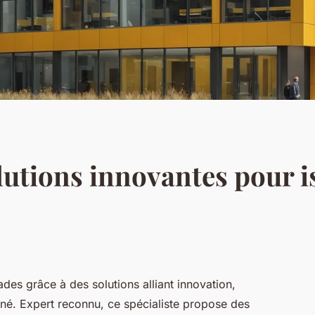
olutions innovantes pour i
ades grâce à des solutions alliant innovation,
né. Expert reconnu, ce spécialiste propose des