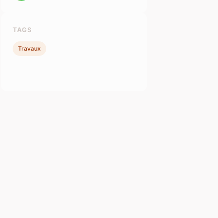
TAGS
Travaux