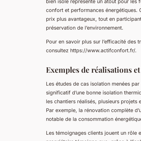
bien isolé représente un atout pour les f
confort et performances énergétiques. Ce
prix plus avantageux, tout en participant
préservation de l’environnement.
Pour en savoir plus sur l’efficacité des
consultez https://www.actifconfort.fr/.
Exemples de réalisations et
Les études de cas isolation menées par 
significatif d’une bonne isolation thermiq
les chantiers réalisés, plusieurs projets
Par exemple, la rénovation complète d’u
notable de la consommation énergétique
Les témoignages clients jouent un rôle 