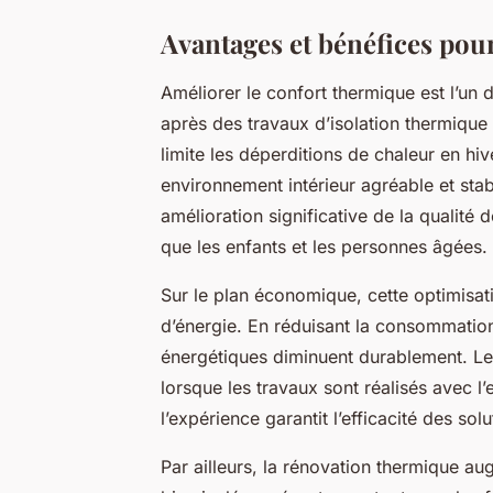
Avantages et bénéfices pour 
Améliorer le confort thermique est l’un 
après des travaux d’isolation thermique
limite les déperditions de chaleur en hiv
environnement intérieur agréable et stab
amélioration significative de la qualité
que les enfants et les personnes âgées.
Sur le plan économique, cette optimisat
d’énergie. En réduisant la consommation 
énergétiques diminuent durablement. Le
lorsque les travaux sont réalisés avec l
l’expérience garantit l’efficacité des so
Par ailleurs, la rénovation thermique au