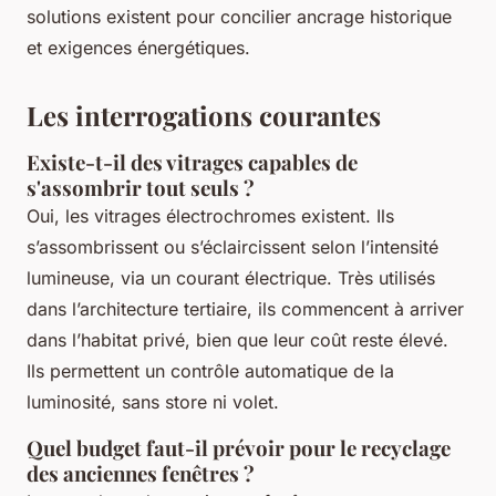
solutions existent pour concilier ancrage historique
et exigences énergétiques.
Les interrogations courantes
Existe-t-il des vitrages capables de
s'assombrir tout seuls ?
Oui, les vitrages électrochromes existent. Ils
s’assombrissent ou s’éclaircissent selon l’intensité
lumineuse, via un courant électrique. Très utilisés
dans l’architecture tertiaire, ils commencent à arriver
dans l’habitat privé, bien que leur coût reste élevé.
Ils permettent un contrôle automatique de la
luminosité, sans store ni volet.
Quel budget faut-il prévoir pour le recyclage
des anciennes fenêtres ?