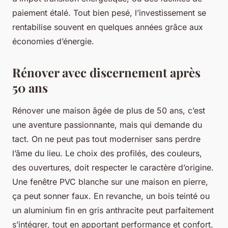
paiement étalé. Tout bien pesé, l’investissement se
rentabilise souvent en quelques années grâce aux
économies d’énergie.
Rénover avec discernement après
50 ans
Rénover une maison âgée de plus de 50 ans, c’est
une aventure passionnante, mais qui demande du
tact. On ne peut pas tout moderniser sans perdre
l’âme du lieu. Le choix des profilés, des couleurs,
des ouvertures, doit respecter le caractère d’origine.
Une fenêtre PVC blanche sur une maison en pierre,
ça peut sonner faux. En revanche, un bois teinté ou
un aluminium fin en gris anthracite peut parfaitement
s’intégrer, tout en apportant performance et confort.