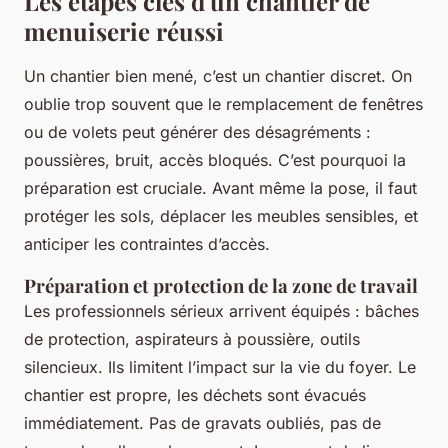
Les étapes clés d'un chantier de
menuiserie réussi
Un chantier bien mené, c’est un chantier discret. On
oublie trop souvent que le remplacement de fenêtres
ou de volets peut générer des désagréments :
poussières, bruit, accès bloqués. C’est pourquoi la
préparation est cruciale. Avant même la pose, il faut
protéger les sols, déplacer les meubles sensibles, et
anticiper les contraintes d’accès.
Préparation et protection de la zone de travail
Les professionnels sérieux arrivent équipés : bâches
de protection, aspirateurs à poussière, outils
silencieux. Ils limitent l’impact sur la vie du foyer. Le
chantier est propre, les déchets sont évacués
immédiatement. Pas de gravats oubliés, pas de