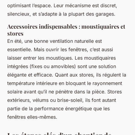
optimisant l’espace. Leur mécanisme est discret,
silencieux, et s’adapte à la plupart des garages.
Accessoires indispensables : moustiquaires et
stores
En été, une bonne ventilation naturelle est
essentielle. Mais ouvrir les fenêtres, c’est aussi
laisser entrer les moustiques. Les moustiquaires
intégrées (fixes ou amovibles) sont une solution
élégante et efficace. Quant aux stores, ils régulent la
température intérieure en bloquant le rayonnement
solaire avant qu’il ne pénètre dans la pièce. Stores
extérieurs, vélums ou brise-soleil, ils font autant
partie de la performance énergétique que les
fenêtres elles-mêmes.