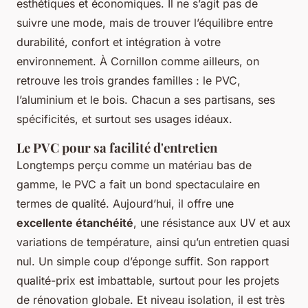
esthétiques et économiques. Il ne s’agit pas de
suivre une mode, mais de trouver l’équilibre entre
durabilité, confort et intégration à votre
environnement. À Cornillon comme ailleurs, on
retrouve les trois grandes familles : le PVC,
l’aluminium et le bois. Chacun a ses partisans, ses
spécificités, et surtout ses usages idéaux.
Le PVC pour sa facilité d'entretien
Longtemps perçu comme un matériau bas de
gamme, le PVC a fait un bond spectaculaire en
termes de qualité. Aujourd’hui, il offre une
excellente étanchéité
, une résistance aux UV et aux
variations de température, ainsi qu’un entretien quasi
nul. Un simple coup d’éponge suffit. Son rapport
qualité-prix est imbattable, surtout pour les projets
de rénovation globale. Et niveau isolation, il est très