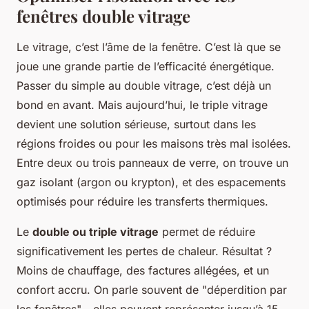
fenêtres double vitrage
Le vitrage, c’est l’âme de la fenêtre. C’est là que se
joue une grande partie de l’efficacité énergétique.
Passer du simple au double vitrage, c’est déjà un
bond en avant. Mais aujourd’hui, le triple vitrage
devient une solution sérieuse, surtout dans les
régions froides ou pour les maisons très mal isolées.
Entre deux ou trois panneaux de verre, on trouve un
gaz isolant (argon ou krypton), et des espacements
optimisés pour réduire les transferts thermiques.
Le
double ou triple vitrage
permet de réduire
significativement les pertes de chaleur. Résultat ?
Moins de chauffage, des factures allégées, et un
confort accru. On parle souvent de "déperdition par