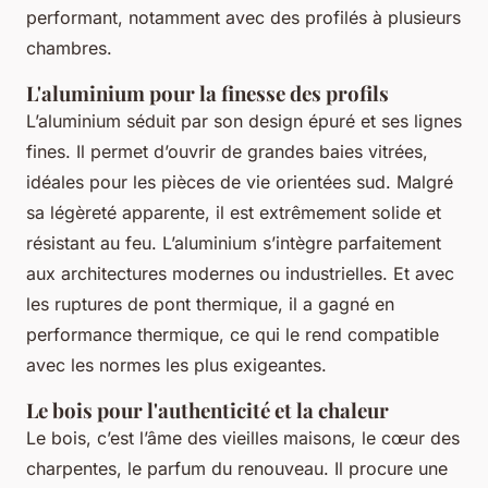
performant, notamment avec des profilés à plusieurs
chambres.
L'aluminium pour la finesse des profils
L’aluminium séduit par son design épuré et ses lignes
fines. Il permet d’ouvrir de grandes baies vitrées,
idéales pour les pièces de vie orientées sud. Malgré
sa légèreté apparente, il est extrêmement solide et
résistant au feu. L’aluminium s’intègre parfaitement
aux architectures modernes ou industrielles. Et avec
les ruptures de pont thermique, il a gagné en
performance thermique, ce qui le rend compatible
avec les normes les plus exigeantes.
Le bois pour l'authenticité et la chaleur
Le bois, c’est l’âme des vieilles maisons, le cœur des
charpentes, le parfum du renouveau. Il procure une