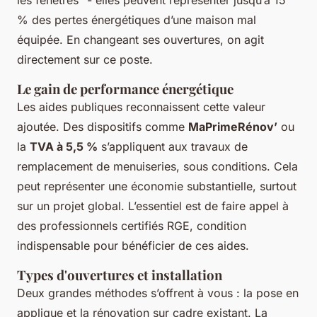
les fenêtres" - elles peuvent représenter jusqu’à 15
% des pertes énergétiques d’une maison mal
équipée. En changeant ses ouvertures, on agit
directement sur ce poste.
Le gain de performance énergétique
Les aides publiques reconnaissent cette valeur
ajoutée. Des dispositifs comme
MaPrimeRénov’
ou
la
TVA à 5,5 %
s’appliquent aux travaux de
remplacement de menuiseries, sous conditions. Cela
peut représenter une économie substantielle, surtout
sur un projet global. L’essentiel est de faire appel à
des professionnels certifiés RGE, condition
indispensable pour bénéficier de ces aides.
Types d'ouvertures et installation
Deux grandes méthodes s’offrent à vous : la pose en
applique et la rénovation sur cadre existant. La