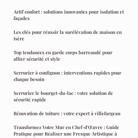
Actif confort : solutions innovantes pour isolation et
façades
Les clés pour réussir la surélévation de maison en
isère
Top tendances en garde corps barreaudé pour
allier sécurité et style
Serrurier à confignon : interventions rapides pour
chaque besoin
Serrurier le bourget-du-lac : votre solution de
sécurité rapide
Rénovation de toiture : votre expert à villefargeau
Transformez Votre Mur en Chef-d'Œuvre : Guide
Pratique pour Réaliser une Fresque Artistique à