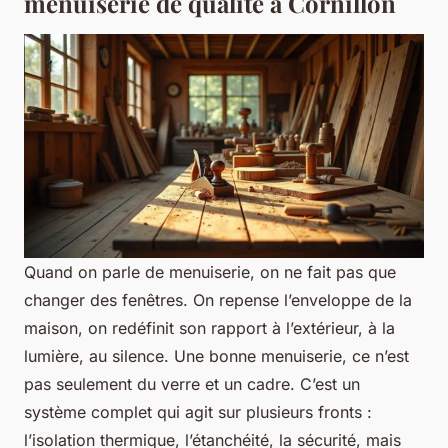
menuiserie de qualité à Cornillon
Quand on parle de menuiserie, on ne fait pas que
changer des fenêtres. On repense l’enveloppe de la
maison, on redéfinit son rapport à l’extérieur, à la
lumière, au silence. Une bonne menuiserie, ce n’est
pas seulement du verre et un cadre. C’est un
système complet qui agit sur plusieurs fronts :
l’isolation thermique, l’étanchéité, la sécurité, mais