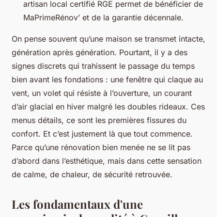
artisan local certifié RGE permet de bénéficier de
MaPrimeRénov’ et de la garantie décennale.
On pense souvent qu’une maison se transmet intacte,
génération après génération. Pourtant, il y a des
signes discrets qui trahissent le passage du temps
bien avant les fondations : une fenêtre qui claque au
vent, un volet qui résiste à l’ouverture, un courant
d’air glacial en hiver malgré les doubles rideaux. Ces
menus détails, ce sont les premières fissures du
confort. Et c’est justement là que tout commence.
Parce qu’une rénovation bien menée ne se lit pas
d’abord dans l’esthétique, mais dans cette sensation
de calme, de chaleur, de sécurité retrouvée.
Les fondamentaux d'une