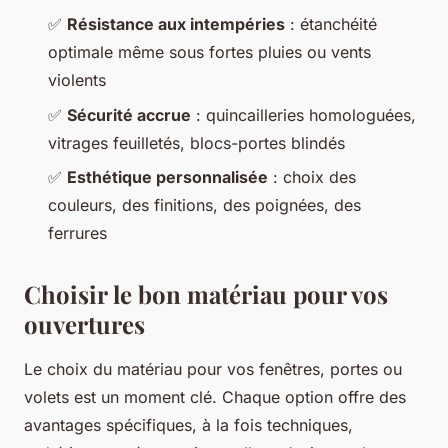
✅
Résistance aux intempéries
: étanchéité
optimale même sous fortes pluies ou vents
violents
✅
Sécurité accrue
: quincailleries homologuées,
vitrages feuilletés, blocs-portes blindés
✅
Esthétique personnalisée
: choix des
couleurs, des finitions, des poignées, des
ferrures
Choisir le bon matériau pour vos
ouvertures
Le choix du matériau pour vos fenêtres, portes ou
volets est un moment clé. Chaque option offre des
avantages spécifiques, à la fois techniques,