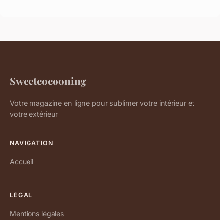
Sweetcocooning
Votre magazine en ligne pour sublimer votre intérieur et
votre extérieur
NAVIGATION
Accueil
LÉGAL
Mentions légales