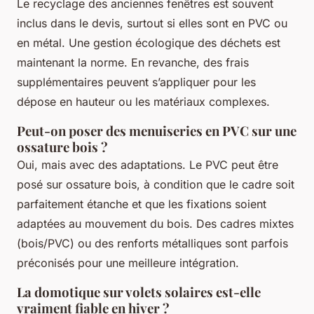
Le recyclage des anciennes fenêtres est souvent
inclus dans le devis, surtout si elles sont en PVC ou
en métal. Une gestion écologique des déchets est
maintenant la norme. En revanche, des frais
supplémentaires peuvent s’appliquer pour les
dépose en hauteur ou les matériaux complexes.
Peut-on poser des menuiseries en PVC sur une
ossature bois ?
Oui, mais avec des adaptations. Le PVC peut être
posé sur ossature bois, à condition que le cadre soit
parfaitement étanche et que les fixations soient
adaptées au mouvement du bois. Des cadres mixtes
(bois/PVC) ou des renforts métalliques sont parfois
préconisés pour une meilleure intégration.
La domotique sur volets solaires est-elle
vraiment fiable en hiver ?