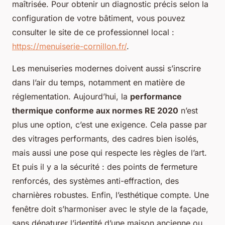
maîtrisée. Pour obtenir un diagnostic précis selon la
configuration de votre bâtiment, vous pouvez
consulter le site de ce professionnel local :
https://menuiserie-cornillon.fr/
.
Les menuiseries modernes doivent aussi s’inscrire
dans l’air du temps, notamment en matière de
réglementation. Aujourd’hui, la
performance
thermique conforme aux normes RE 2020
n’est
plus une option, c’est une exigence. Cela passe par
des vitrages performants, des cadres bien isolés,
mais aussi une pose qui respecte les règles de l’art.
Et puis il y a la sécurité : des points de fermeture
renforcés, des systèmes anti-effraction, des
charnières robustes. Enfin, l’esthétique compte. Une
fenêtre doit s’harmoniser avec le style de la façade,
sans dénaturer l’identité d’une maison ancienne ou