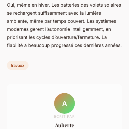
Oui, même en hiver. Les batteries des volets solaires
se rechargent suffisamment avec la lumière
ambiante, même par temps couvert. Les systèmes
modernes gèrent l’autonomie intelligemment, en
priorisant les cycles d’ouverture/fermeture. La
fiabilité a beaucoup progressé ces dernières années.
travaux
A
ECRIT PAR
Auberte