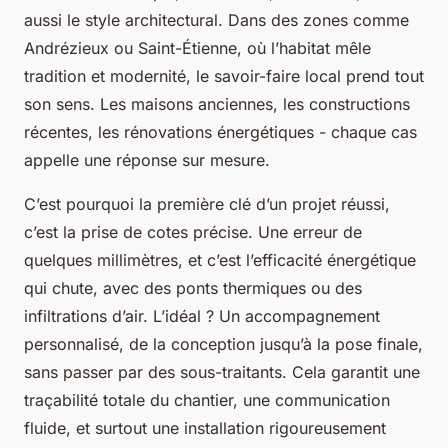
aussi le style architectural. Dans des zones comme
Andrézieux ou Saint-Étienne, où l’habitat mêle
tradition et modernité, le savoir-faire local prend tout
son sens. Les maisons anciennes, les constructions
récentes, les rénovations énergétiques - chaque cas
appelle une réponse sur mesure.
C’est pourquoi la première clé d’un projet réussi,
c’est la prise de cotes précise. Une erreur de
quelques millimètres, et c’est l’efficacité énergétique
qui chute, avec des ponts thermiques ou des
infiltrations d’air. L’idéal ? Un accompagnement
personnalisé, de la conception jusqu’à la pose finale,
sans passer par des sous-traitants. Cela garantit une
traçabilité totale du chantier, une communication
fluide, et surtout une installation rigoureusement