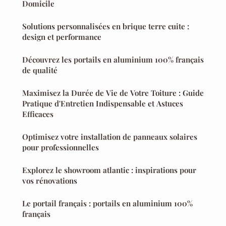
Domicile
Solutions personnalisées en brique terre cuite :
design et performance
Découvrez les portails en aluminium 100% français
de qualité
Maximisez la Durée de Vie de Votre Toiture : Guide
Pratique d'Entretien Indispensable et Astuces
Efficaces
Optimisez votre installation de panneaux solaires
pour professionnelles
Explorez le showroom atlantic : inspirations pour
vos rénovations
Le portail français : portails en aluminium 100%
français