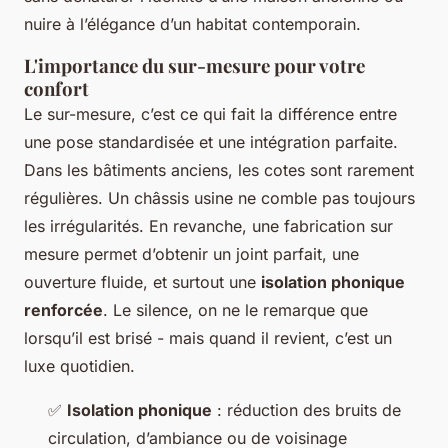
nuire à l’élégance d’un habitat contemporain.
L'importance du sur-mesure pour votre
confort
Le sur-mesure, c’est ce qui fait la différence entre
une pose standardisée et une intégration parfaite.
Dans les bâtiments anciens, les cotes sont rarement
régulières. Un châssis usine ne comble pas toujours
les irrégularités. En revanche, une fabrication sur
mesure permet d’obtenir un joint parfait, une
ouverture fluide, et surtout une
isolation phonique
renforcée
. Le silence, on ne le remarque que
lorsqu’il est brisé - mais quand il revient, c’est un
luxe quotidien.
✅
Isolation phonique
: réduction des bruits de
circulation, d’ambiance ou de voisinage