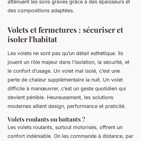
atténuent les sons graves grâce à des épaisseurs et
des compositions adaptées.
Volets et fermetures : sécuriser et
isoler l'habitat
Les volets ne sont pas qu’un détail esthétique. Ils
jouent un rôle majeur dans l’isolation, la sécurité, et
le confort d’usage. Un volet mal isolé, c’est une
perte de chaleur supplémentaire la nuit. Un volet
difficile à manœuvrer, c’est un geste quotidien qui
devient pénible. Heureusement, les solutions
modernes allient design, performance et praticité.
Volets roulants ou battants ?
Les volets roulants, surtout motorisés, offrent un
confort indéniable. On les commande à distance, par