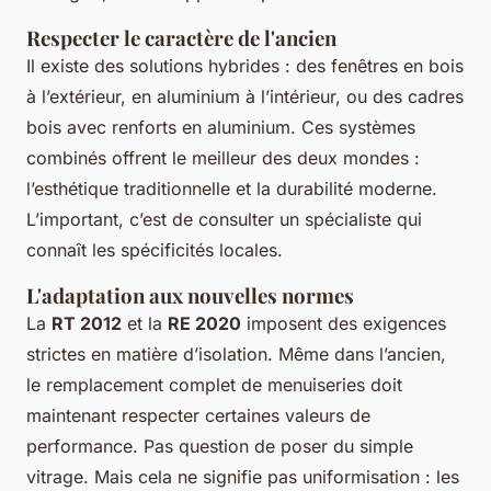
Respecter le caractère de l'ancien
Il existe des solutions hybrides : des fenêtres en bois
à l’extérieur, en aluminium à l’intérieur, ou des cadres
bois avec renforts en aluminium. Ces systèmes
combinés offrent le meilleur des deux mondes :
l’esthétique traditionnelle et la durabilité moderne.
L’important, c’est de consulter un spécialiste qui
connaît les spécificités locales.
L'adaptation aux nouvelles normes
La
RT 2012
et la
RE 2020
imposent des exigences
strictes en matière d’isolation. Même dans l’ancien,
le remplacement complet de menuiseries doit
maintenant respecter certaines valeurs de
performance. Pas question de poser du simple
vitrage. Mais cela ne signifie pas uniformisation : les