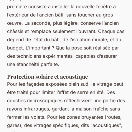
première consiste à installer la nouvelle fenêtre à
l’extérieur de l’ancien bâti, sans toucher au gros
œuvre. La seconde, plus légère, conserve l’ancien
châssis et remplace seulement l’ouvrant. Chaque cas
dépend de l’état du bâti, de l’isolation murale, et du
budget. L’important ? Que la pose soit réalisée par
des techniciens expérimentés, capables d’assurer
une étanchéité parfaite.
Protection solaire et acoustique
Pour les façades exposées plein sud, le vitrage peut
être traité pour limiter l’effet de serre en été. Des
couches microscopiques réfléchissent une partie des
rayons infrarouges, gardant la maison fraîche sans
fermer les volets. Pour les zones bruyantes (routes,
gares), des vitrages spécifiques, dits "acoustiques",