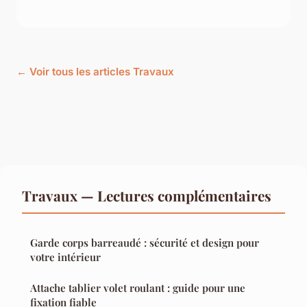
← Voir tous les articles Travaux
Travaux — Lectures complémentaires
Garde corps barreaudé : sécurité et design pour
votre intérieur
Attache tablier volet roulant : guide pour une
fixation fiable