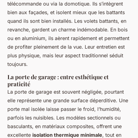
télécommande ou via la domotique. Ils s’intègrent
bien aux façades, et isolent mieux que les battants
quand ils sont bien installés. Les volets battants, en
revanche, gardent un charme indémodable. En bois
ou en aluminium, ils aèrent rapidement et permettent
de profiter pleinement de la vue. Leur entretien est
plus physique, mais leur aspect traditionnel séduit
toujours.
La porte de garage : entre esthétique et
praticité
La porte de garage est souvent négligée, pourtant
elle représente une grande surface déperditive. Une
porte mal isolée laisse passer le froid, l’humidité,
parfois les nuisibles. Les modèles sectionnels ou
basculants, en matériaux composites, offrent une
excellente
isolation thermique minimale
, tout en