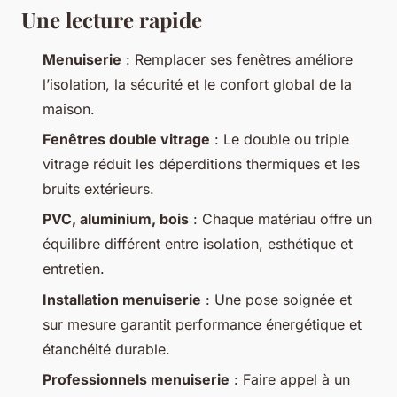
Une lecture rapide
Menuiserie
: Remplacer ses fenêtres améliore
l’isolation, la sécurité et le confort global de la
maison.
Fenêtres double vitrage
: Le double ou triple
vitrage réduit les déperditions thermiques et les
bruits extérieurs.
PVC, aluminium, bois
: Chaque matériau offre un
équilibre différent entre isolation, esthétique et
entretien.
Installation menuiserie
: Une pose soignée et
sur mesure garantit performance énergétique et
étanchéité durable.
Professionnels menuiserie
: Faire appel à un