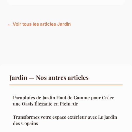
← Voir tous les articles Jardin
Jardin — Nos autres articles
Parapluies de Jardin Haut de Gamme pour Créer
une Oasis Élégante en Plein Air
Transformez votre espace extérieur avec Le Jardin
des Copains