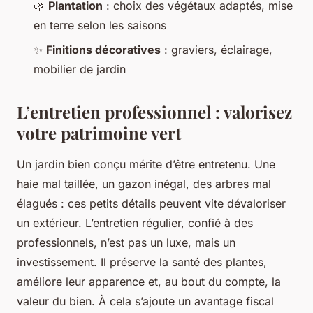
🌿
Plantation
: choix des végétaux adaptés, mise
en terre selon les saisons
✨
Finitions décoratives
: graviers, éclairage,
mobilier de jardin
L’entretien professionnel : valorisez
votre patrimoine vert
Un jardin bien conçu mérite d’être entretenu. Une
haie mal taillée, un gazon inégal, des arbres mal
élagués : ces petits détails peuvent vite dévaloriser
un extérieur. L’entretien régulier, confié à des
professionnels, n’est pas un luxe, mais un
investissement. Il préserve la santé des plantes,
améliore leur apparence et, au bout du compte, la
valeur du bien. À cela s’ajoute un avantage fiscal