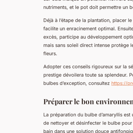
nutriments, et le pot doit permettre un b
Déjà à l’étape de la plantation, placer le
facilite un enracinement optimal. Ensuit
excès, participe au développement opti
mais sans soleil direct intense protège 
fleurs.
Adopter ces conseils rigoureux sur la sél
prestige dévoilera toute sa splendeur. 
bulbes d’exception, consultez
https://p
Préparer le bon environnem
La préparation du bulbe d’amaryllis est u
de nettoyer et désinfecter le bulbe pour
bain dans une solution douce antifongiq