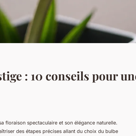
tige : 10 conseils pour un
sa floraison spectaculaire et son élégance naturelle.
maîtriser des étapes précises allant du choix du bulbe