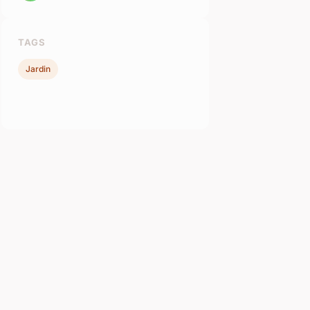
TAGS
Jardin