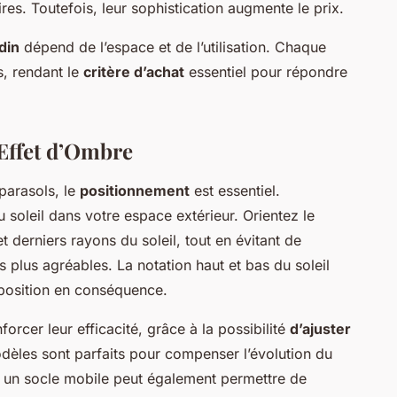
es. Toutefois, leur sophistication augmente le prix.
din
dépend de l’espace et de l’utilisation. Chaque
s, rendant le
critère d’achat
essentiel pour répondre
Effet d’Ombre
parasols, le
positionnement
est essentiel.
 soleil dans votre espace extérieur. Orientez le
t derniers rayons du soleil, tout en évitant de
s plus agréables. La notation haut et bas du soleil
a position en conséquence.
forcer leur efficacité, grâce à la possibilité
d’ajuster
èles sont parfaits pour compenser l’évolution du
er un socle mobile peut également permettre de