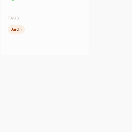
TAGS
Jardin