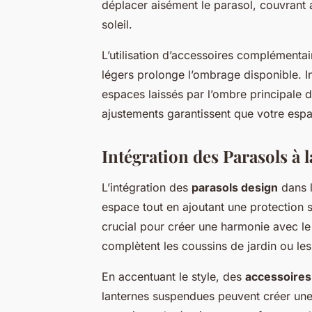
déplacer aisément le parasol, couvrant ai
soleil.
L’utilisation d’accessoires complémenta
légers prolonge l’ombrage disponible. I
espaces laissés par l’ombre principale d
ajustements garantissent que votre espa
Intégration des Parasols à 
L’intégration des
parasols design
dans 
espace tout en ajoutant une protection 
crucial pour créer une harmonie avec le 
complètent les coussins de jardin ou les
En accentuant le style, des
accessoire
lanternes suspendues peuvent créer une