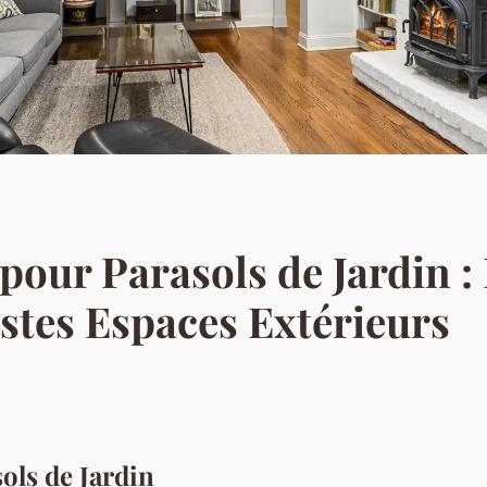
pour Parasols de Jardin :
tes Espaces Extérieurs
ols de Jardin