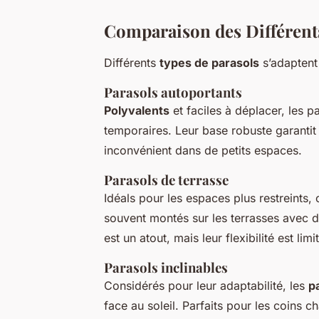
Comparaison des Différent
Différents
types de parasols
s’adaptent
Parasols autoportants
Polyvalents
et faciles à déplacer, les 
temporaires. Leur base robuste garantit
inconvénient dans de petits espaces.
Parasols de terrasse
Idéals pour les espaces plus restreints, 
souvent montés sur les terrasses avec de
est un atout, mais leur flexibilité est limi
Parasols inclinables
Considérés pour leur adaptabilité, les
p
face au soleil. Parfaits pour les coins c