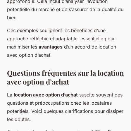
approfondie. Cela inclut d’analyser l’évolution
potentielle du marché et de s’assurer de la qualité du
bien.
Ces exemples soulignent les bénéfices d’une
approche réfléchie et adaptable, essentielle pour
maximiser les
avantages
d’un accord de location
avec option d’achat.
Questions fréquentes sur la location
avec option d’achat
La
location avec option d’achat
suscite souvent des
questions et préoccupations chez les locataires
potentiels. Voici quelques clarifications pour dissiper
les doutes.