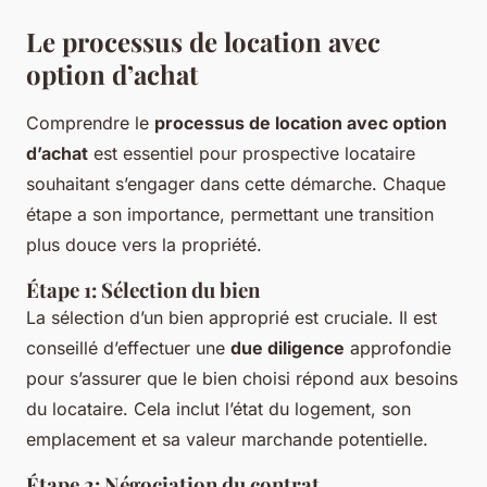
Le processus de location avec
option d’achat
Comprendre le
processus de location avec option
d’achat
est essentiel pour prospective locataire
souhaitant s’engager dans cette démarche. Chaque
étape a son importance, permettant une transition
plus douce vers la propriété.
Étape 1: Sélection du bien
La sélection d’un bien approprié est cruciale. Il est
conseillé d’effectuer une
due diligence
approfondie
pour s’assurer que le bien choisi répond aux besoins
du locataire. Cela inclut l’état du logement, son
emplacement et sa valeur marchande potentielle.
Étape 2: Négociation du contrat