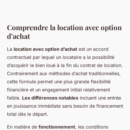
Comprendre la location avec option
d’achat
La
location avec option d’achat
est un accord
contractuel par lequel un locataire a la possibilité
d’acquérir le bien loué à la fin du contrat de location.
Contrairement aux méthodes d’achat traditionnelles,
cette formule permet une plus grande flexibilité
financière et un engagement initial relativement
faible.
Les différences notables
incluent une entrée
en jouissance immédiate sans besoin de financement
total dès le départ.
En matière de
fonctionnement
, les conditions