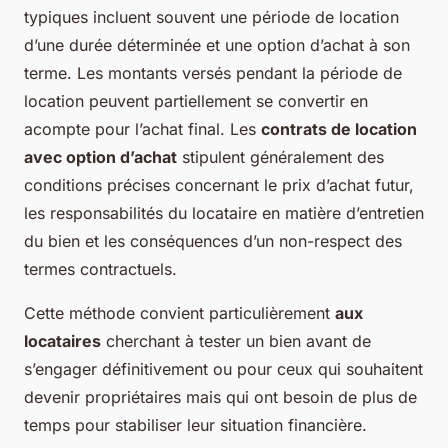
typiques incluent souvent une période de location
d’une durée déterminée et une option d’achat à son
terme. Les montants versés pendant la période de
location peuvent partiellement se convertir en
acompte pour l’achat final. Les
contrats de location
avec option d’achat
stipulent généralement des
conditions précises concernant le prix d’achat futur,
les responsabilités du locataire en matière d’entretien
du bien et les conséquences d’un non-respect des
termes contractuels.
Cette méthode convient particulièrement
aux
locataires
cherchant à tester un bien avant de
s’engager définitivement ou pour ceux qui souhaitent
devenir propriétaires mais qui ont besoin de plus de
temps pour stabiliser leur situation financière.