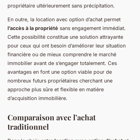
propriétaire ultérieurement sans précipitation.
En outre, la location avec option d’achat permet
l’accès à la propriété
sans engagement immédiat.
Cette possibilité constitue une solution attrayante
pour ceux qui ont besoin d’améliorer leur situation
financière ou de mieux comprendre le marché
immobilier avant de s’engager totalement. Ces
avantages en font une option viable pour de
nombreux futurs propriétaires cherchant une
approche plus sûre et flexible en matière
d’acquisition immobilière.
Comparaison avec l’achat
traditionnel