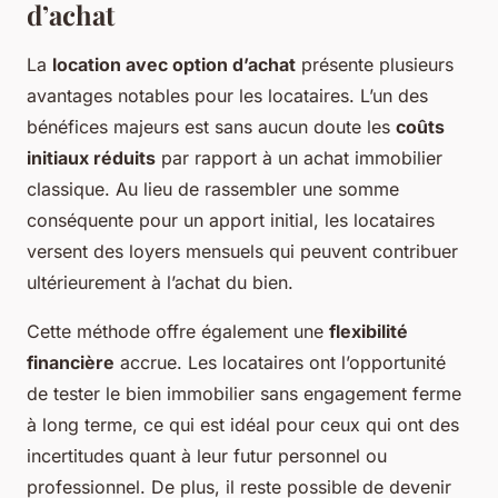
d’achat
La
location avec option d’achat
présente plusieurs
avantages notables pour les locataires. L’un des
bénéfices majeurs est sans aucun doute les
coûts
initiaux réduits
par rapport à un achat immobilier
classique. Au lieu de rassembler une somme
conséquente pour un apport initial, les locataires
versent des loyers mensuels qui peuvent contribuer
ultérieurement à l’achat du bien.
Cette méthode offre également une
flexibilité
financière
accrue. Les locataires ont l’opportunité
de tester le bien immobilier sans engagement ferme
à long terme, ce qui est idéal pour ceux qui ont des
incertitudes quant à leur futur personnel ou
professionnel. De plus, il reste possible de devenir