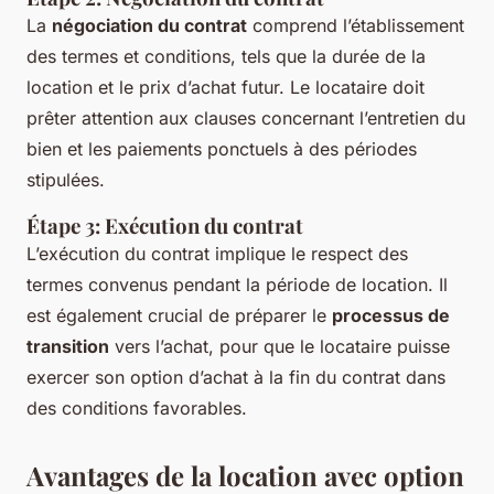
La
négociation du contrat
comprend l’établissement
des termes et conditions, tels que la durée de la
location et le prix d’achat futur. Le locataire doit
prêter attention aux clauses concernant l’entretien du
bien et les paiements ponctuels à des périodes
stipulées.
Étape 3: Exécution du contrat
L’exécution du contrat implique le respect des
termes convenus pendant la période de location. Il
est également crucial de préparer le
processus de
transition
vers l’achat, pour que le locataire puisse
exercer son option d’achat à la fin du contrat dans
des conditions favorables.
Avantages de la location avec option