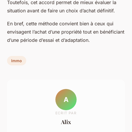
Toutefois, cet accord permet de mieux évaluer la
situation avant de faire un choix d’achat définitif.
En bref, cette méthode convient bien à ceux qui
envisagent l’achat d’une propriété tout en bénéficiant
d’une période d’essai et d’adaptation.
Immo
A
ECRIT PAR
Alix