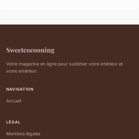
Sweetcocooning
Votre magazine en ligne pour sublimer votre intérieur et
votre extérieur
NAVIGATION
Accueil
LÉGAL
Mentions légales