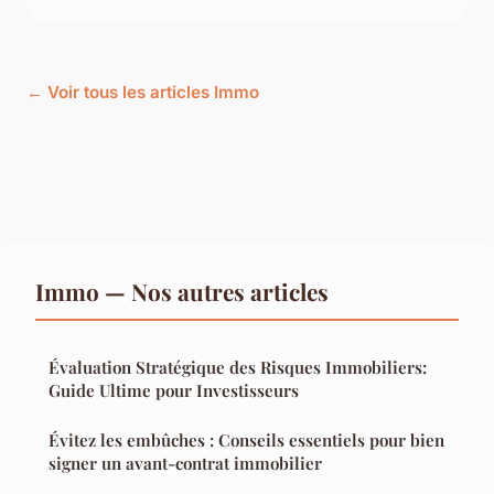
← Voir tous les articles Immo
Immo — Nos autres articles
Évaluation Stratégique des Risques Immobiliers:
Guide Ultime pour Investisseurs
Évitez les embûches : Conseils essentiels pour bien
signer un avant-contrat immobilier