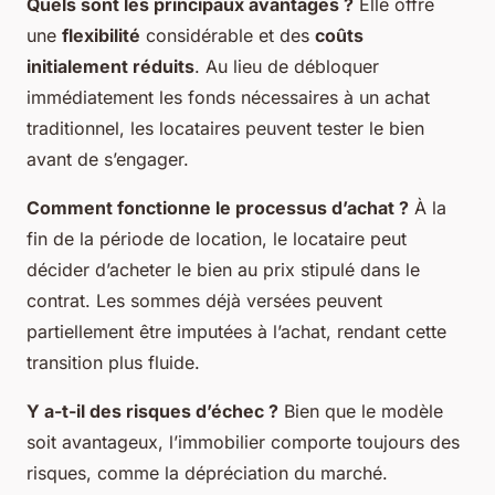
Quels sont les principaux avantages ?
Elle offre
une
flexibilité
considérable et des
coûts
initialement réduits
. Au lieu de débloquer
immédiatement les fonds nécessaires à un achat
traditionnel, les locataires peuvent tester le bien
avant de s’engager.
Comment fonctionne le processus d’achat ?
À la
fin de la période de location, le locataire peut
décider d’acheter le bien au prix stipulé dans le
contrat. Les sommes déjà versées peuvent
partiellement être imputées à l’achat, rendant cette
transition plus fluide.
Y a-t-il des risques d’échec ?
Bien que le modèle
soit avantageux, l’immobilier comporte toujours des
risques, comme la dépréciation du marché.