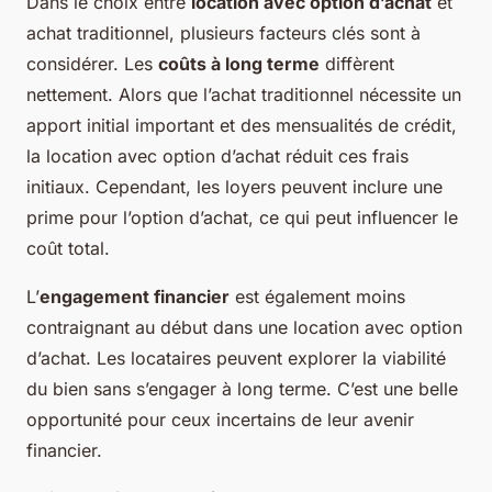
Dans le choix entre
location avec option d’achat
et
achat traditionnel, plusieurs facteurs clés sont à
considérer. Les
coûts à long terme
diffèrent
nettement. Alors que l’achat traditionnel nécessite un
apport initial important et des mensualités de crédit,
la location avec option d’achat réduit ces frais
initiaux. Cependant, les loyers peuvent inclure une
prime pour l’option d’achat, ce qui peut influencer le
coût total.
L’
engagement financier
est également moins
contraignant au début dans une location avec option
d’achat. Les locataires peuvent explorer la viabilité
du bien sans s’engager à long terme. C’est une belle
opportunité pour ceux incertains de leur avenir
financier.