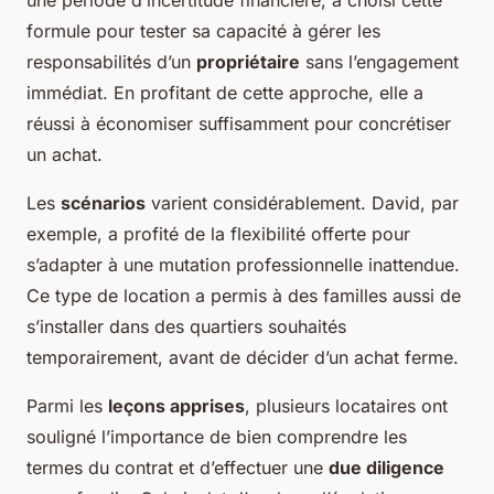
une période d’incertitude financière, a choisi cette
formule pour tester sa capacité à gérer les
responsabilités d’un
propriétaire
sans l’engagement
immédiat. En profitant de cette approche, elle a
réussi à économiser suffisamment pour concrétiser
un achat.
Les
scénarios
varient considérablement. David, par
exemple, a profité de la flexibilité offerte pour
s’adapter à une mutation professionnelle inattendue.
Ce type de location a permis à des familles aussi de
s’installer dans des quartiers souhaités
temporairement, avant de décider d’un achat ferme.
Parmi les
leçons apprises
, plusieurs locataires ont
souligné l’importance de bien comprendre les
termes du contrat et d’effectuer une
due diligence