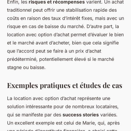
Enfin, les
risques et récompenses
varient. Un achat
traditionnel peut offrir une stabilisation rapide des
coûts en raison des taux d’intérêt fixes, mais avec un
risque en cas de baisse du marché. D’autre part, la
location avec option d’achat permet d’évaluer le bien
et le marché avant d’acheter, bien que cela signifie
que l’accord peut se faire à un prix d’achat
prédéterminé, potentiellement élevé si le marché
stagne ou baisse.
Exemples pratiques et études de cas
La location avec option d’achat représente une
solution intéressante pour de nombreux locataires,
qui se manifeste par des
success stories
variées.
Un excellent exemple est celui de Marie, qui, après