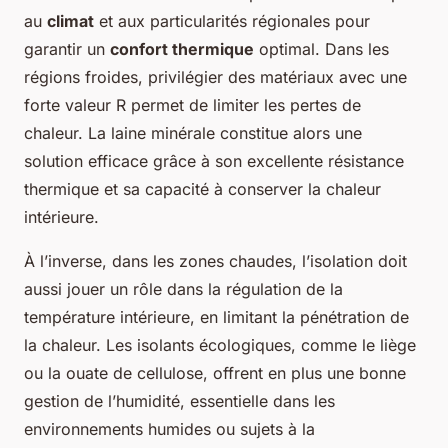
au
climat
et aux particularités régionales pour
garantir un
confort thermique
optimal. Dans les
régions froides, privilégier des matériaux avec une
forte valeur R permet de limiter les pertes de
chaleur. La laine minérale constitue alors une
solution efficace grâce à son excellente résistance
thermique et sa capacité à conserver la chaleur
intérieure.
À l’inverse, dans les zones chaudes, l’isolation doit
aussi jouer un rôle dans la régulation de la
température intérieure, en limitant la pénétration de
la chaleur. Les isolants écologiques, comme le liège
ou la ouate de cellulose, offrent en plus une bonne
gestion de l’humidité, essentielle dans les
environnements humides ou sujets à la