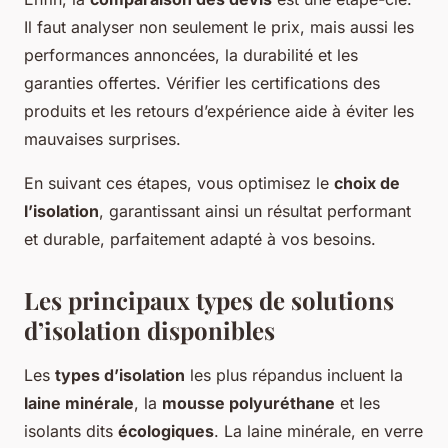
Il faut analyser non seulement le prix, mais aussi les
performances annoncées, la durabilité et les
garanties offertes. Vérifier les certifications des
produits et les retours d’expérience aide à éviter les
mauvaises surprises.
En suivant ces étapes, vous optimisez le
choix de
l’isolation
, garantissant ainsi un résultat performant
et durable, parfaitement adapté à vos besoins.
Les principaux types de solutions
d’isolation disponibles
Les
types d’isolation
les plus répandus incluent la
laine minérale
, la
mousse polyuréthane
et les
isolants dits
écologiques
. La laine minérale, en verre