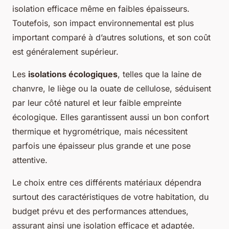
isolation efficace même en faibles épaisseurs.
Toutefois, son impact environnemental est plus
important comparé à d’autres solutions, et son coût
est généralement supérieur.
Les
isolations écologiques
, telles que la laine de
chanvre, le liège ou la ouate de cellulose, séduisent
par leur côté naturel et leur faible empreinte
écologique. Elles garantissent aussi un bon confort
thermique et hygrométrique, mais nécessitent
parfois une épaisseur plus grande et une pose
attentive.
Le choix entre ces différents matériaux dépendra
surtout des caractéristiques de votre habitation, du
budget prévu et des performances attendues,
assurant ainsi une isolation efficace et adaptée.