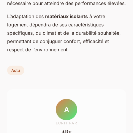
nécessaire pour atteindre des performances élevées.
L’adaptation des
matériaux isolants
à votre
logement dépendra de ses caractéristiques
spécifiques, du climat et de la durabilité souhaitée,
permettant de conjuguer confort, efficacité et
respect de l’environnement.
Actu
A
ECRIT PAR
Alix