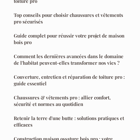
toiture pro
Top conseils pour choisir chaussures et vêtements
pro sécurisés
Guide complet pour réussir votre projet de maison
bois pro
Comment les dernières avancées dans le domaine
de l'habitat peuvent-elles transformer nos vies ?
Couverture, entretien et réparation de toiture pro :
guide essentiel
Chaussures & vêtements pro : allier confort,
sécurité et normes au quotidien
Retenir la terre d'une butte : solutions pratiques et
efficaces
Construction maison ossature bois pro : votre