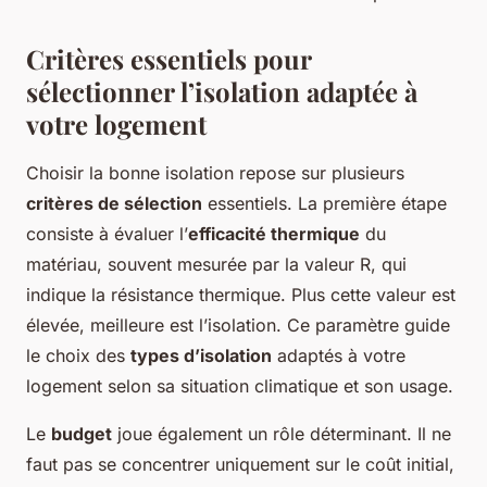
Critères essentiels pour
sélectionner l’isolation adaptée à
votre logement
Choisir la bonne isolation repose sur plusieurs
critères de sélection
essentiels. La première étape
consiste à évaluer l’
efficacité thermique
du
matériau, souvent mesurée par la valeur R, qui
indique la résistance thermique. Plus cette valeur est
élevée, meilleure est l’isolation. Ce paramètre guide
le choix des
types d’isolation
adaptés à votre
logement selon sa situation climatique et son usage.
Le
budget
joue également un rôle déterminant. Il ne
faut pas se concentrer uniquement sur le coût initial,