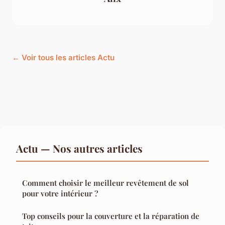
← Voir tous les articles Actu
Actu — Nos autres articles
Comment choisir le meilleur revêtement de sol
pour votre intérieur ?
Top conseils pour la couverture et la réparation de