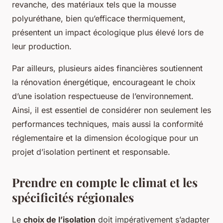
revanche, des matériaux tels que la mousse
polyuréthane, bien qu’efficace thermiquement,
présentent un impact écologique plus élevé lors de
leur production.
Par ailleurs, plusieurs aides financières soutiennent
la rénovation énergétique, encourageant le choix
d’une isolation respectueuse de l’environnement.
Ainsi, il est essentiel de considérer non seulement les
performances techniques, mais aussi la conformité
réglementaire et la dimension écologique pour un
projet d’isolation pertinent et responsable.
Prendre en compte le climat et les
spécificités régionales
Le
choix de l’isolation
doit impérativement s’adapter