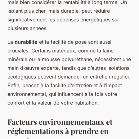
mais bien considérer la rentabilité à long terme. Un
isolant plus cher, mais durable, peut réduire
significativement les dépenses énergétiques sur
plusieurs années.
La
durabilité
et la facilité de pose sont aussi
cruciales. Certains matériaux, comme la laine
minérale ou la mousse polyuréthane, nécessitent une
main d’œuvre experte, tandis que d’autres isolations
écologiques peuvent demander un entretien régulier.
Enfin, pensez à la facilité d’entretien et à l’impact
environnemental, qui influencent à la fois votre
confort et la valeur de votre habitation.
Facteurs environnementaux et
réglementations à prendre en