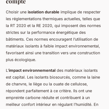
compte
Choisir une
isolation durable
implique de respecter
les réglementations thermiques actuelles, telles que
la RT 2020 et la RE 2020, qui imposent des normes
strictes sur la performance énergétique des
bâtiments. Ces normes encouragent l’utilisation de
matériaux isolants à faible impact environnemental,
favorisant ainsi une transition vers une construction
plus écologique.
L’
impact environnemental
des matériaux isolants
est capital. Les isolants biosourcés, comme la laine
de chanvre, le liège ou la ouate de cellulose,
répondent parfaitement à ce critère. Ils ont une
empreinte carbone réduite et contribuent à un
meilleur confort intérieur en régulant l’humidité. En