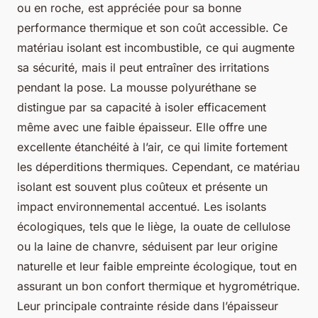
ou en roche, est appréciée pour sa bonne
performance thermique et son coût accessible. Ce
matériau isolant est incombustible, ce qui augmente
sa sécurité, mais il peut entraîner des irritations
pendant la pose. La mousse polyuréthane se
distingue par sa capacité à isoler efficacement
même avec une faible épaisseur. Elle offre une
excellente étanchéité à l’air, ce qui limite fortement
les déperditions thermiques. Cependant, ce matériau
isolant est souvent plus coûteux et présente un
impact environnemental accentué. Les isolants
écologiques, tels que le liège, la ouate de cellulose
ou la laine de chanvre, séduisent par leur origine
naturelle et leur faible empreinte écologique, tout en
assurant un bon confort thermique et hygrométrique.
Leur principale contrainte réside dans l’épaisseur