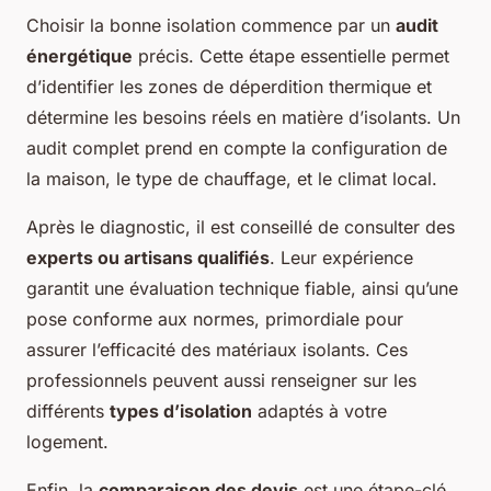
Choisir la bonne isolation commence par un
audit
énergétique
précis. Cette étape essentielle permet
d’identifier les zones de déperdition thermique et
détermine les besoins réels en matière d’isolants. Un
audit complet prend en compte la configuration de
la maison, le type de chauffage, et le climat local.
Après le diagnostic, il est conseillé de consulter des
experts ou artisans qualifiés
. Leur expérience
garantit une évaluation technique fiable, ainsi qu’une
pose conforme aux normes, primordiale pour
assurer l’efficacité des matériaux isolants. Ces
professionnels peuvent aussi renseigner sur les
différents
types d’isolation
adaptés à votre
logement.
Enfin, la
comparaison des devis
est une étape-clé.