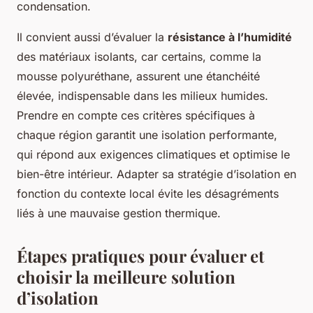
condensation.
Il convient aussi d’évaluer la
résistance à l’humidité
des matériaux isolants, car certains, comme la
mousse polyuréthane, assurent une étanchéité
élevée, indispensable dans les milieux humides.
Prendre en compte ces critères spécifiques à
chaque région garantit une isolation performante,
qui répond aux exigences climatiques et optimise le
bien-être intérieur. Adapter sa stratégie d’isolation en
fonction du contexte local évite les désagréments
liés à une mauvaise gestion thermique.
Étapes pratiques pour évaluer et
choisir la meilleure solution
d’isolation