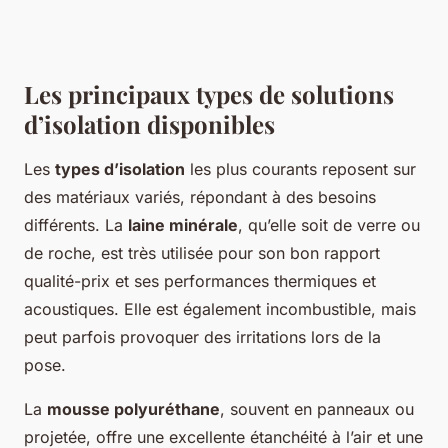
Les principaux types de solutions
d’isolation disponibles
Les
types d’isolation
les plus courants reposent sur
des matériaux variés, répondant à des besoins
différents. La
laine minérale
, qu’elle soit de verre ou
de roche, est très utilisée pour son bon rapport
qualité-prix et ses performances thermiques et
acoustiques. Elle est également incombustible, mais
peut parfois provoquer des irritations lors de la
pose.
La
mousse polyuréthane
, souvent en panneaux ou
projetée, offre une excellente étanchéité à l’air et une